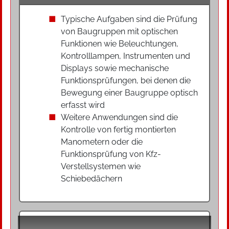
Typische Aufgaben sind die Prüfung
von Baugruppen mit optischen
Funktionen wie Beleuchtungen,
Kontrolllampen, Instrumenten und
Displays sowie mechanische
Funktionsprüfungen, bei denen die
Bewegung einer Baugruppe optisch
erfasst wird
Weitere Anwendungen sind die
Kontrolle von fertig montierten
Manometern oder die
Funktionsprüfung von Kfz-
Verstellsystemen wie
Schiebedächern
Lösungen zur Funktionsprüfung mit