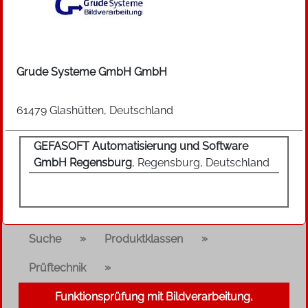
Grude Systeme GmbH GmbH
61479 Glashütten, Deutschland
GEFASOFT Automatisierung und Software
GmbH Regensburg
, Regensburg, Deutschland
»
»
Suche
Produktklassen
»
Prüftechnik
Funktionsprüfung mit Bildverarbeitung,