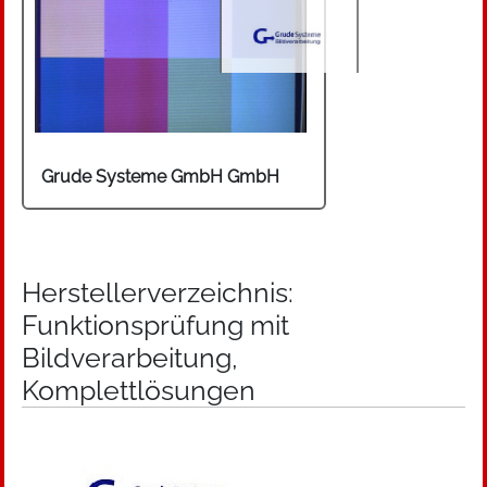
Grude Systeme GmbH GmbH
Herstellerverzeichnis:
Funktionsprüfung mit
Bildverarbeitung,
Komplettlösungen