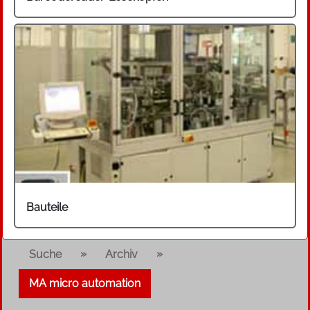
Bauteile
»
»
Suche
Archiv
MA micro automation