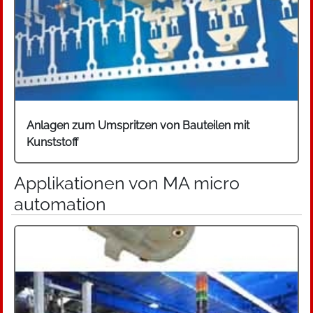
Anlagen zum Umspritzen von Bauteilen mit
Kunststoff
Applikationen von MA micro
automation