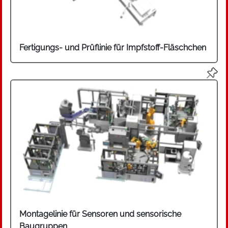
Hand.
Fertigungs- und Prüflinie für Impfstoff-Fläschchen
Montagelinie für Sensoren und sensorische
Baugruppen