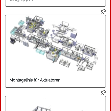
Montagelinie für Aktuatoren