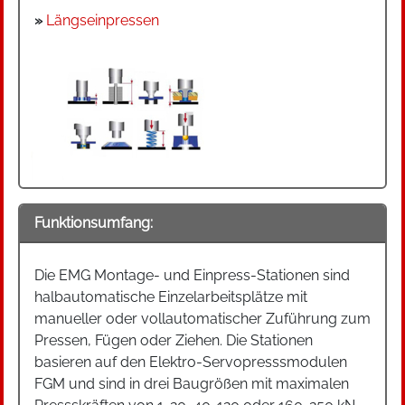
»
Längseinpressen
Funktionsumfang:
Die EMG Montage- und Einpress-Stationen sind
halbautomatische Einzelarbeitsplätze mit
manueller oder vollautomatischer Zuführung zum
Pressen, Fügen oder Ziehen. Die Stationen
basieren auf den Elektro-Servopresssmodulen
FGM und sind in drei Baugrößen mit maximalen