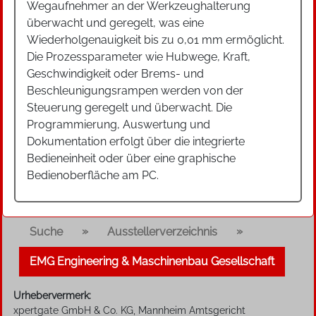
Wegaufnehmer an der Werkzeughalterung
überwacht und geregelt, was eine
Wiederholgenauigkeit bis zu 0,01 mm ermöglicht.
Die Prozessparameter wie Hubwege, Kraft,
Geschwindigkeit oder Brems- und
Beschleunigungsrampen werden von der
Steuerung geregelt und überwacht. Die
Programmierung, Auswertung und
Dokumentation erfolgt über die integrierte
Bedieneinheit oder über eine graphische
Bedienoberfläche am PC.
»
»
Suche
Ausstellerverzeichnis
EMG Engineering & Maschinenbau Gesellschaft
Urhebervermerk:
xpertgate GmbH & Co. KG, Mannheim Amtsgericht