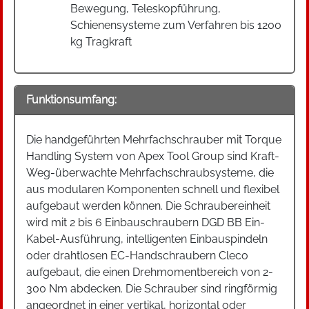
Bewegung, Teleskopführung,
Schienensysteme zum Verfahren bis 1200
kg Tragkraft
Funktionsumfang:
Die handgeführten Mehrfachschrauber mit Torque
Handling System von Apex Tool Group sind Kraft-
Weg-überwachte Mehrfachschraubsysteme, die
aus modularen Komponenten schnell und flexibel
aufgebaut werden können. Die Schraubereinheit
wird mit 2 bis 6 Einbauschraubern DGD BB Ein-
Kabel-Ausführung, intelligenten Einbauspindeln
oder drahtlosen EC-Handschraubern Cleco
aufgebaut, die einen Drehmomentbereich von 2-
300 Nm abdecken. Die Schrauber sind ringförmig
angeordnet in einer vertikal, horizontal oder