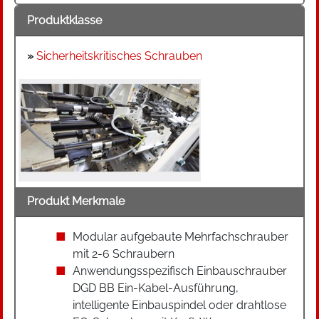
Produktklasse
»
Sicherheitskritisches Schrauben
Produkt Merkmale
Modular aufgebaute Mehrfachschrauber
mit 2-6 Schraubern
Anwendungsspezifisch Einbauschrauber
DGD BB Ein-Kabel-Ausführung,
intelligente Einbauspindel oder drahtlose