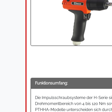
Funktionsumfang:
Die Impulsschraubsysteme der H-Serie si
Drehmomentbereich von 4 bis 120 Nm sow
PTHHA-Modelle unterscheiden sich durch 