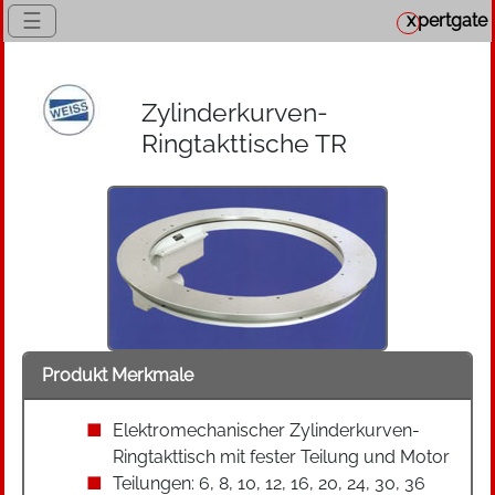
☰
x
pertgate
Zylinderkurven-
Ringtakttische TR
Produkt Merkmale
Elektromechanischer Zylinderkurven-
Ringtakttisch mit fester Teilung und Motor
Teilungen: 6, 8, 10, 12, 16, 20, 24, 30, 36