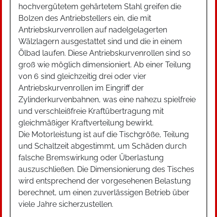
hochvergütetem gehärtetem Stahl greifen die
Bolzen des Antriebstellers ein, die mit
Antriebskurvenrollen auf nadelgelagerten
Wälzlagern ausgestattet sind und die in einem
Ölbad laufen. Diese Antriebskurvenrollen sind so
groß wie möglich dimensioniert. Ab einer Teilung
von 6 sind gleichzeitig drei oder vier
Antriebskurvenrollen im Eingriff der
Zylinderkurvenbahnen, was eine nahezu spielfreie
und verschleißfreie Kraftübertragung mit
gleichmäßiger Kraftverteilung bewirkt.
Die Motorleistung ist auf die Tischgröße, Teilung
und Schaltzeit abgestimmt, um Schäden durch
falsche Bremswirkung oder Überlastung
auszuschließen. Die Dimensionierung des Tisches
wird entsprechend der vorgesehenen Belastung
berechnet, um einen zuverlässigen Betrieb über
viele Jahre sicherzustellen.