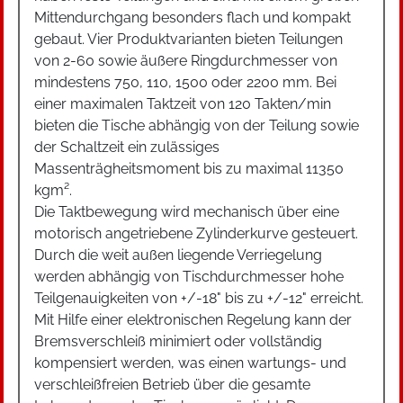
Mittendurchgang besonders flach und kompakt
gebaut. Vier Produktvarianten bieten Teilungen
von 2-60 sowie äußere Ringdurchmesser von
mindestens 750, 110, 1500 oder 2200 mm. Bei
einer maximalen Taktzeit von 120 Takten/min
bieten die Tische abhängig von der Teilung sowie
der Schaltzeit ein zulässiges
Massenträgheitsmoment bis zu maximal 11350
kgm².
Die Taktbewegung wird mechanisch über eine
motorisch angetriebene Zylinderkurve gesteuert.
Durch die weit außen liegende Verriegelung
werden abhängig von Tischdurchmesser hohe
Teilgenauigkeiten von +/-18" bis zu +/-12" erreicht.
Mit Hilfe einer elektronischen Regelung kann der
Bremsverschleiß minimiert oder vollständig
kompensiert werden, was einen wartungs- und
verschleißfreien Betrieb über die gesamte