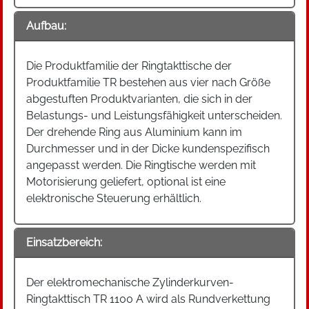
Aufbau:
Die Produktfamilie der Ringtakttische der
Produktfamilie TR bestehen aus vier nach Größe
abgestuften Produktvarianten, die sich in der
Belastungs- und Leistungsfähigkeit unterscheiden.
Der drehende Ring aus Aluminium kann im
Durchmesser und in der Dicke kundenspezifisch
angepasst werden. Die Ringtische werden mit
Motorisierung geliefert, optional ist eine
elektronische Steuerung erhältlich.
Einsatzbereich:
Der elektromechanische Zylinderkurven-
Ringtakttisch TR 1100 A wird als Rundverkettung