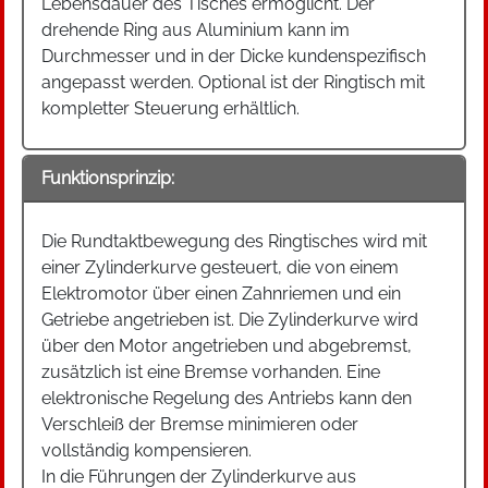
Lebensdauer des Tisches ermöglicht. Der
drehende Ring aus Aluminium kann im
Durchmesser und in der Dicke kundenspezifisch
angepasst werden. Optional ist der Ringtisch mit
kompletter Steuerung erhältlich.
Funktionsprinzip:
Die Rundtaktbewegung des Ringtisches wird mit
einer Zylinderkurve gesteuert, die von einem
Elektromotor über einen Zahnriemen und ein
Getriebe angetrieben ist. Die Zylinderkurve wird
über den Motor angetrieben und abgebremst,
zusätzlich ist eine Bremse vorhanden. Eine
elektronische Regelung des Antriebs kann den
Verschleiß der Bremse minimieren oder
vollständig kompensieren.
In die Führungen der Zylinderkurve aus