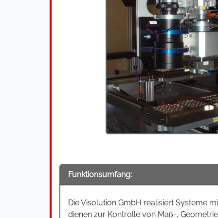
Funktionsumfang:
Die Visolution GmbH realisiert Systeme 
dienen zur Kontrolle von Maß-, Geometri