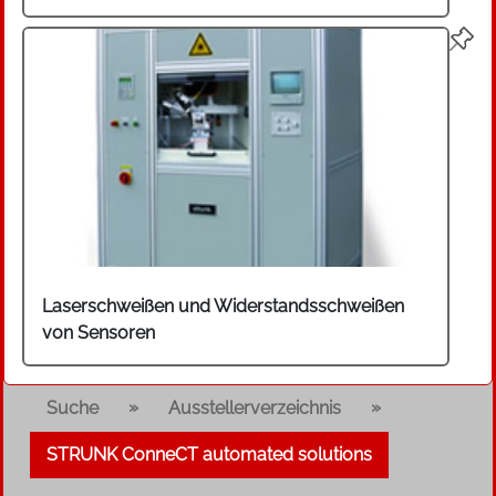
Laserschweißen und Widerstandsschweißen
von Sensoren
»
»
Suche
Ausstellerverzeichnis
STRUNK ConneCT automated solutions