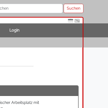
Login
scher Arbeitsplatz mit