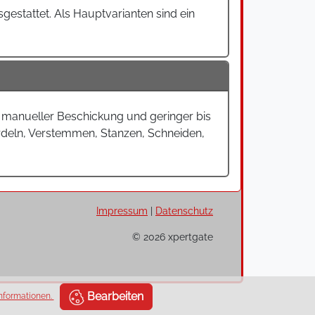
gestattet. Als Hauptvarianten sind ein
ei manueller Beschickung und geringer bis
ördeln, Verstemmen, Stanzen, Schneiden,
Impressum
|
Datenschutz
© 2026 xpertgate
Bearbeiten
nformationen.