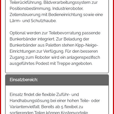
Teilerückführung, Bildverarbeitungssystem zur
Positionsbestimmung, Industrieroboter,
Zellensteuerung mit Bedieneinrichtung sowie eine
Lärm- und Schutzhaube.
Optional werden zur Teilebevorratung passende
Bunkerbänder integriert. Zur Beladung der
Bunkerbänder aus Paletten stehen Kipp-Neige-
Einrichtungen zur Verfügung. Für den besseren
Zugang zum Roboter wird ein anlagenspezifisch
ausgeführtes Podest mit Treppe angeboten.
Einsatzbereich:
Einsatz findet die flexible Zuführ- und
Handhabungslösung bei einer hohen Teile- oder
Variantenvielfalt. Bereits ab 5 flexibel zu
sortierenden Teilen können Kostenvorteile