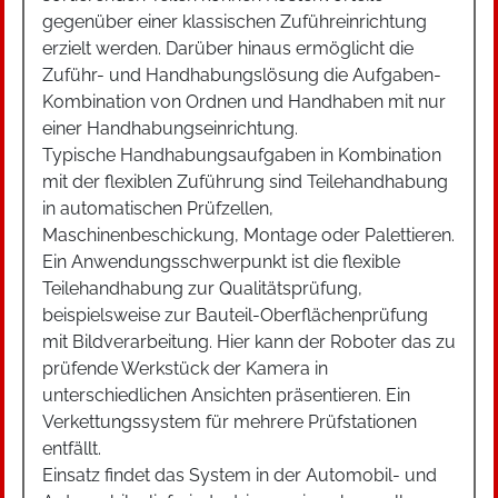
gegenüber einer klassischen Zuführeinrichtung
erzielt werden. Darüber hinaus ermöglicht die
Zuführ- und Handhabungslösung die Aufgaben-
Kombination von Ordnen und Handhaben mit nur
einer Handhabungseinrichtung.
Typische Handhabungsaufgaben in Kombination
mit der flexiblen Zuführung sind Teilehandhabung
in automatischen Prüfzellen,
Maschinenbeschickung, Montage oder Palettieren.
Ein Anwendungsschwerpunkt ist die flexible
Teilehandhabung zur Qualitätsprüfung,
beispielsweise zur Bauteil-Oberflächenprüfung
mit Bildverarbeitung. Hier kann der Roboter das zu
prüfende Werkstück der Kamera in
unterschiedlichen Ansichten präsentieren. Ein
Verkettungssystem für mehrere Prüfstationen
entfällt.
Einsatz findet das System in der Automobil- und