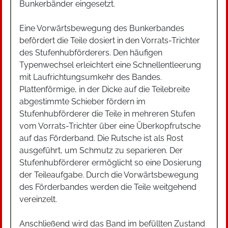
Bunkerbänder eingesetzt.
Eine Vorwärtsbewegung des Bunkerbandes
befördert die Teile dosiert in den Vorrats-Trichter
des Stufenhubförderers. Den häufigen
Typenwechsel erleichtert eine Schnellentleerung
mit Laufrichtungsumkehr des Bandes.
Plattenförmige, in der Dicke auf die Teilebreite
abgestimmte Schieber fördern im
Stufenhubförderer die Teile in mehreren Stufen
vom Vorrats-Trichter über eine Überkopfrutsche
auf das Förderband. Die Rutsche ist als Rost
ausgeführt, um Schmutz zu separieren. Der
Stufenhubförderer ermöglicht so eine Dosierung
der Teileaufgabe. Durch die Vorwärtsbewegung
des Förderbandes werden die Teile weitgehend
vereinzelt.
Anschließend wird das Band im befüllten Zustand