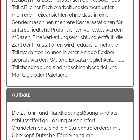
Teil z.B. einer Bildverarbeitungskamera unter
mehreren Teileansichten ohne dass in einer
Sondermaschinen mehrere Kamerastationen für
unterschiedliche Prüfansichten verkettet werden
müssen. Eine Verkettungseinrichtung entfällt, die
Zahl der Prüfstationen wird reduziert, mehrere
Teilevarianten können in einer Anlage flexibel
geprüft werden. Weitere Einsatzmöglichkeiten der
Teilehandhabung sind Maschinenbeschickung,
Montage oder Palettieren
Aufbau:
Die Zuführ- und Handhabungslösung wird als
schlüsselfertige Lösung ausgeliefert.
Grundelemente sind: ein Stufenhubförderer mit
Überkopf-Rutsche, Förderband mit