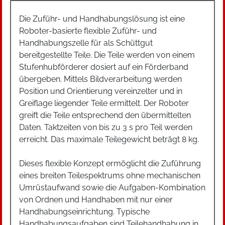
Die Zuführ- und Handhabungslösung ist eine
Roboter-basierte flexible Zuführ- und
Handhabungszelle für als Schüttgut
bereitgestellte Teile. Die Teile werden von einem
Stufenhubförderer dosiert auf ein Förderband
übergeben. Mittels Bildverarbeitung werden
Position und Orientierung vereinzelter und in
Greiflage liegender Teile ermittelt. Der Roboter
greift die Teile entsprechend den übermittelten
Daten. Taktzeiten von bis zu 3 s pro Teil werden
erreicht. Das maximale Teilegewicht beträgt 8 kg.
Dieses flexible Konzept ermöglicht die Zuführung
eines breiten Teilespektrums ohne mechanischen
Umrüstaufwand sowie die Aufgaben-Kombination
von Ordnen und Handhaben mit nur einer
Handhabungseinrichtung. Typische
Handhabungsaufgaben sind Teilehandhabung in