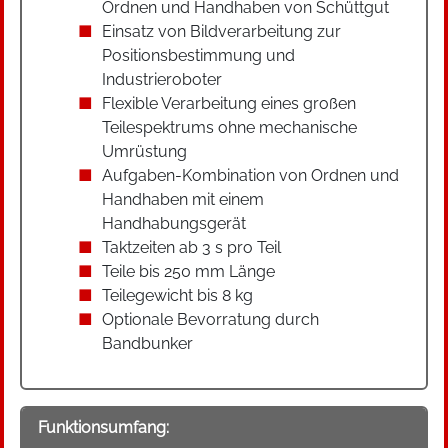
Ordnen und Handhaben von Schüttgut
Einsatz von Bildverarbeitung zur
Positionsbestimmung und
Industrieroboter
Flexible Verarbeitung eines großen
Teilespektrums ohne mechanische
Umrüstung
Aufgaben-Kombination von Ordnen und
Handhaben mit einem
Handhabungsgerät
Taktzeiten ab 3 s pro Teil
Teile bis 250 mm Länge
Teilegewicht bis 8 kg
Optionale Bevorratung durch
Bandbunker
Funktionsumfang: