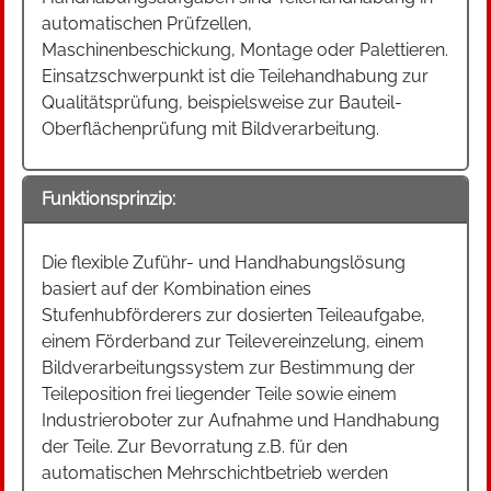
automatischen Prüfzellen,
Maschinenbeschickung, Montage oder Palettieren.
Einsatzschwerpunkt ist die Teilehandhabung zur
Qualitätsprüfung, beispielsweise zur Bauteil-
Oberflächenprüfung mit Bildverarbeitung.
Funktionsprinzip:
Die flexible Zuführ- und Handhabungslösung
basiert auf der Kombination eines
Stufenhubförderers zur dosierten Teileaufgabe,
einem Förderband zur Teilevereinzelung, einem
Bildverarbeitungssystem zur Bestimmung der
Teileposition frei liegender Teile sowie einem
Industrieroboter zur Aufnahme und Handhabung
der Teile. Zur Bevorratung z.B. für den
automatischen Mehrschichtbetrieb werden