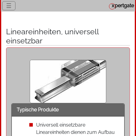
☰
x
pertgate
Lineareinheiten, universell
einsetzbar
Typische Produkte
Universell einsetzbare
Lineareinheiten dienen zum Aufbau