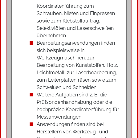
Koordinatenführung zum
Schrauben, Nieten und Einpressen
sowie zum Klebstoffauftrag,
Selektivlöten und Laserschweißen
übernehmen
Bearbeitungsanwendungen finden
sich beispielsweise in
Werkzeugmaschinen, zur
Bearbeitung von Kunststoffen, Holz,
Leichtmetall, zur Laserbearbeitung,
zum Leiterplattenfräsen sowie zum
Schweißen und Schneiden.
Weitere Aufgaben sind z. B. die
Prüfsondenhandhabung oder die
hochpräzise Koordinatenführung für
Messanwendungen
Anwendungen finden sind bei
Herstellern von Werkzeug- und