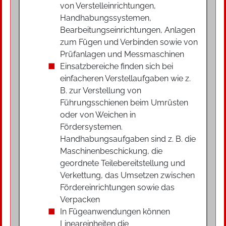
von Verstelleinrichtungen,
Handhabungssystemen,
Bearbeitungseinrichtungen, Anlagen
zum Fügen und Verbinden sowie von
Prüfanlagen und Messmaschinen
Einsatzbereiche finden sich bei
einfacheren Verstellaufgaben wie z.
B. zur Verstellung von
Führungsschienen beim Umrüsten
oder von Weichen in
Fördersystemen.
Handhabungsaufgaben sind z. B. die
Maschinenbeschickung, die
geordnete Teilebereitstellung und
Verkettung, das Umsetzen zwischen
Fördereinrichtungen sowie das
Verpacken
In Fügeanwendungen können
Lineareinheiten die