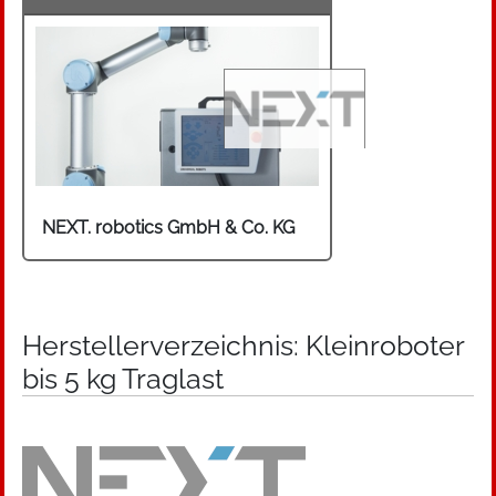
NEXT. robotics GmbH & Co. KG
Herstellerverzeichnis: Kleinroboter
bis 5 kg Traglast