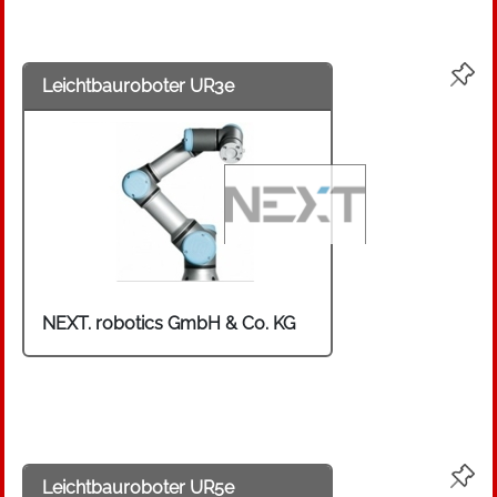
Leichtbauroboter UR3e
NEXT. robotics GmbH & Co. KG
Leichtbauroboter UR5e