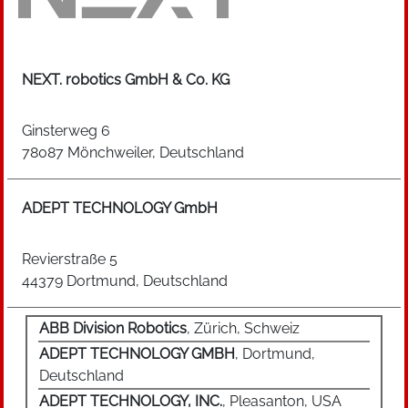
NEXT. robotics GmbH & Co. KG
Ginsterweg 6
78087 Mönchweiler, Deutschland
ADEPT TECHNOLOGY GmbH
Revierstraße 5
44379 Dortmund, Deutschland
ABB Division Robotics
, Zürich, Schweiz
ADEPT TECHNOLOGY GMBH
, Dortmund,
Deutschland
ADEPT TECHNOLOGY, INC.
, Pleasanton, USA