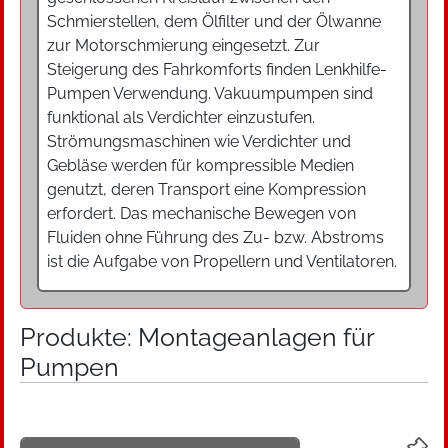
Schmierstellen, dem Ölfilter und der Ölwanne
zur Motorschmierung eingesetzt. Zur
Steigerung des Fahrkomforts finden Lenkhilfe-
Pumpen Verwendung. Vakuumpumpen sind
funktional als Verdichter einzustufen.
Strömungsmaschinen wie Verdichter und
Gebläse werden für kompressible Medien
genutzt, deren Transport eine Kompression
erfordert. Das mechanische Bewegen von
Fluiden ohne Führung des Zu- bzw. Abstroms
ist die Aufgabe von Propellern und Ventilatoren.
Produkte: Montageanlagen für
Pumpen