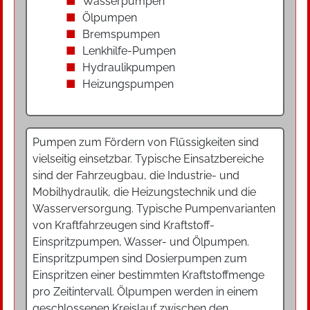
Wasserpumpen
Ölpumpen
Bremspumpen
Lenkhilfe-Pumpen
Hydraulikpumpen
Heizungspumpen
Pumpen zum Fördern von Flüssigkeiten sind
vielseitig einsetzbar. Typische Einsatzbereiche
sind der Fahrzeugbau, die Industrie- und
Mobilhydraulik, die Heizungstechnik und die
Wasserversorgung. Typische Pumpenvarianten
von Kraftfahrzeugen sind Kraftstoff-
Einspritzpumpen, Wasser- und Ölpumpen.
Einspritzpumpen sind Dosierpumpen zum
Einspritzen einer bestimmten Kraftstoffmenge
pro Zeitintervall. Ölpumpen werden in einem
geschlossenen Kreislauf zwischen den