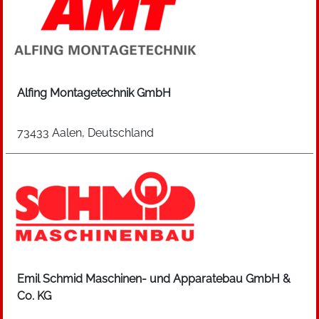
Alfing Montagetechnik GmbH
73433 Aalen, Deutschland
Emil Schmid Maschinen- und Apparatebau GmbH &
Co. KG