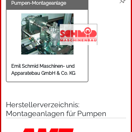
Pumpen-Montageanlage
Emil Schmid Maschinen- und
Apparatebau GmbH & Co. KG
Herstellerverzeichnis:
Montageanlagen für Pumpen