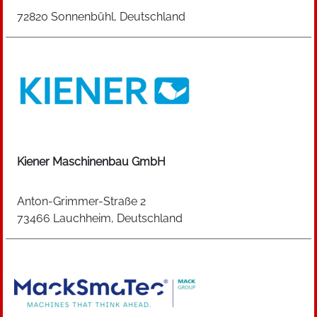
72820 Sonnenbühl, Deutschland
Kiener Maschinenbau GmbH
Anton-Grimmer-Straße 2
73466 Lauchheim, Deutschland