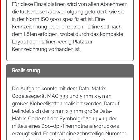
Für diese Einzelplatinen wird von allen Abnehmern
die lückenlose Rückverfolgung gefordert, wie sie
in der Norm ISO 9001 spezifiziert ist. Eine
Kennzeichnung jeder einzelnen Platine soll nach
dem Löten erfolgen, wobei durch das kompakte
Layout der Platinen wenig Platz zur
Kennzeichnung vorhanden ist.
Realisierung
Die Aufgabe konnte mit dem Data-Matrix-
Codelesegerät MAC 333 und 5 mm x 5 mm
großen Klebeetiketten realisiert werden. Darauf
befindet sich der 3 mm x 3 mm große Data-
Matrix-Code mit der Symbolgröße 14 x 14 der
mittels eines 600-dpi-Thermotransferdruckers
erzeugt wird. Er enthält eine zehnstellige Nummer