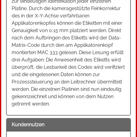
zur eindeutigen Identifikation jeder einzelnen
Platine. Durch die kameragestützte Feinkorrektur
des in der X-Y-Achse verfahrbaren
Applikatorenkopfes können die Etiketten mit einer
Genauigkeit von 0,15 mm platziert werden. Direkt
nach dem Aufbringen des Etiketts wird der Data-
Matrix-Code durch den am Applikatorenkopf
montierten MAC 333 gelesen. Diese Lesung erfüllt
drei Aufgaben: Die Anwesenheit des Etiketts wird
überprüft, die Lesbarkeit des Codes wird verifiziert
und die eingelesenen Daten können zur
Prozesssteuerung an den Leitrechner übermittelt
werden. Die einzelnen Platinen sind nun eindeutig
gekennzeichnet und können von dem Nutzen
getrennt werden.
Kundennutzen