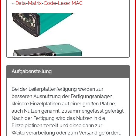
»
Data-Matrix-Code-Leser MAC
Aufgabenstellung
Bei der Leiterplattenfertigung werden zur
besseren Ausnutzung der Fertigungsanlagen
kleinere Einzelplatinen auf einer großen Platine,
auch Nutzen genannt, zusammengefasst gefertigt.
Nach der Fertigung wird das Nutzen in die
Einzelplatinen zerteilt und diese dann zur
Weiterverarbeitung oder zum Versand gefördert.