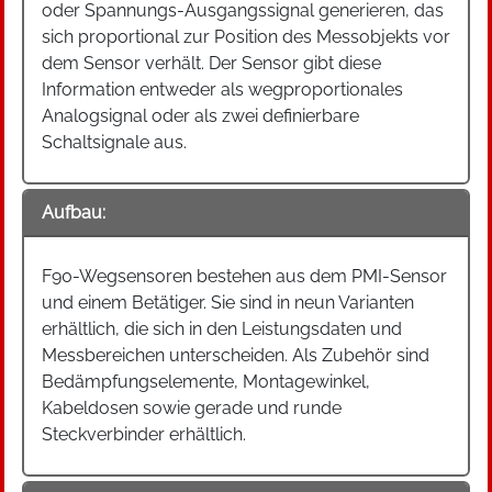
oder Spannungs-Ausgangssignal generieren, das
sich proportional zur Position des Messobjekts vor
dem Sensor verhält. Der Sensor gibt diese
Information entweder als wegproportionales
Analogsignal oder als zwei definierbare
Schaltsignale aus.
Aufbau:
F90-Wegsensoren bestehen aus dem PMI-Sensor
und einem Betätiger. Sie sind in neun Varianten
erhältlich, die sich in den Leistungsdaten und
Messbereichen unterscheiden. Als Zubehör sind
Bedämpfungselemente, Montagewinkel,
Kabeldosen sowie gerade und runde
Steckverbinder erhältlich.