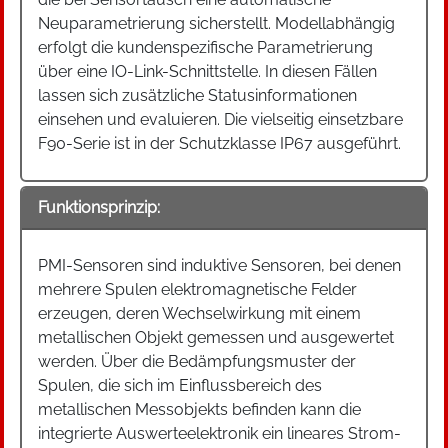
Neuparametrierung sicherstellt. Modellabhängig
erfolgt die kundenspezifische Parametrierung
über eine IO-Link-Schnittstelle. In diesen Fällen
lassen sich zusätzliche Statusinformationen
einsehen und evaluieren. Die vielseitig einsetzbare
F90-Serie ist in der Schutzklasse IP67 ausgeführt.
Funktionsprinzip:
PMI-Sensoren sind induktive Sensoren, bei denen
mehrere Spulen elektromagnetische Felder
erzeugen, deren Wechselwirkung mit einem
metallischen Objekt gemessen und ausgewertet
werden. Über die Bedämpfungsmuster der
Spulen, die sich im Einflussbereich des
metallischen Messobjekts befinden kann die
integrierte Auswerteelektronik ein lineares Strom-