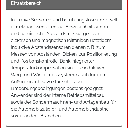
Einsatzbereich:
Induktive Sensoren sind berührungslose universell
einsetzbare Sensoren zur Anwesenheitskontrolle
und für einfache Abstandsmessungen von
elektrisch und magnetisch leitfähigen Betätigern.
Induktive Abstandssensoren dienen z. B. zum
Messen von Abständen, Dicken, zur Positionierung
und Positionskontrolle. Dank integrierter
Temperaturkompensation sind die induktiven
Weg- und Winkelmesssysteme auch für den
Außenbereich sowie für sehr raue
Umgebungsbedingungen bestens geeignet.
Anwender sind der interne Betriebsmittelbau
sowie der Sondermaschinen- und Anlagenbau für
die Automobilzuliefer- und Automobilindustrie
sowie andere Branchen.