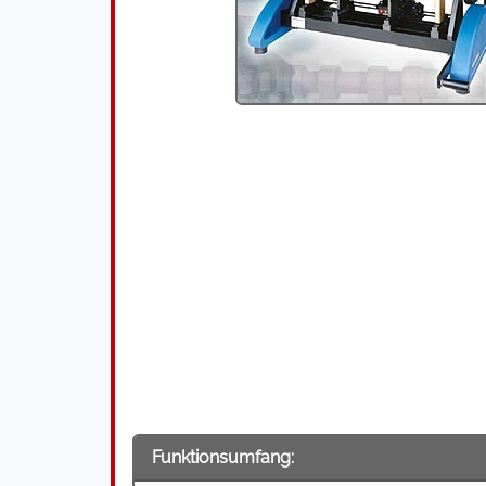
Funktionsumfang: