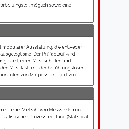
arbeitungsteil möglich sowie eine
it modularer Ausstattung, die entweder
ausgelegt sind. Der Prüfablauf wird
gestell, einen Messschlitten und
nden Messtastern oder berührungslosen
onenten von Marposs realisiert wird.
mit einer Vielzahl von Messstellen und
statistischen Prozessregelung (Statistical