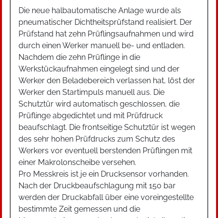
Die neue halbautomatische Anlage wurde als
pneumatischer Dichtheitsprüfstand realisiert. Der
Prüfstand hat zehn Prüflingsaufnahmen und wird
durch einen Werker manuell be- und entladen.
Nachdem die zehn Prüflinge in die
Werkstückaufnahmen eingelegt sind und der
Werker den Beladebereich verlassen hat, löst der
Werker den Startimpuls manuell aus. Die
Schutztür wird automatisch geschlossen, die
Prüflinge abgedichtet und mit Prüfdruck
beaufschlagt. Die frontseitige Schutztür ist wegen
des sehr hohen Prüfdrucks zum Schutz des
Werkers vor eventuell berstenden Prüflingen mit
einer Makrolonscheibe versehen.
Pro Messkreis ist je ein Drucksensor vorhanden.
Nach der Druckbeaufschlagung mit 150 bar
werden der Druckabfall über eine voreingestellte
bestimmte Zeit gemessen und die