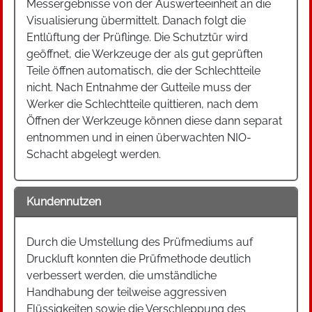
Messergebnisse von der Auswerteeinheit an die
Visualisierung übermittelt. Danach folgt die
Entlüftung der Prüflinge. Die Schutztür wird
geöffnet, die Werkzeuge der als gut geprüften
Teile öffnen automatisch, die der Schlechtteile
nicht. Nach Entnahme der Gutteile muss der
Werker die Schlechtteile quittieren, nach dem
Öffnen der Werkzeuge können diese dann separat
entnommen und in einen überwachten NIO-
Schacht abgelegt werden.
Kundennutzen
Durch die Umstellung des Prüfmediums auf
Druckluft konnten die Prüfmethode deutlich
verbessert werden, die umständliche
Handhabung der teilweise aggressiven
Flüssigkeiten sowie die Verschleppung des