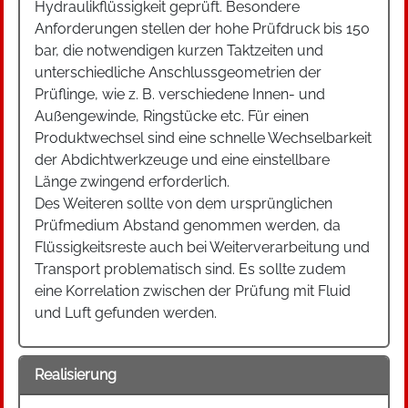
Hydraulikflüssigkeit geprüft. Besondere
Anforderungen stellen der hohe Prüfdruck bis 150
bar, die notwendigen kurzen Taktzeiten und
unterschiedliche Anschlussgeometrien der
Prüflinge, wie z. B. verschiedene Innen- und
Außengewinde, Ringstücke etc. Für einen
Produktwechsel sind eine schnelle Wechselbarkeit
der Abdichtwerkzeuge und eine einstellbare
Länge zwingend erforderlich.
Des Weiteren sollte von dem ursprünglichen
Prüfmedium Abstand genommen werden, da
Flüssigkeitsreste auch bei Weiterverarbeitung und
Transport problematisch sind. Es sollte zudem
eine Korrelation zwischen der Prüfung mit Fluid
und Luft gefunden werden.
Realisierung