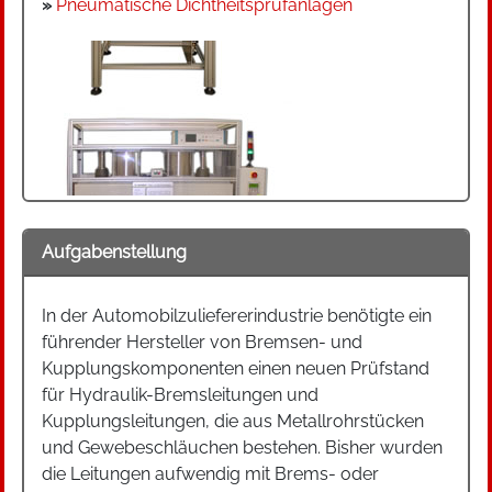
»
Pneumatische Dichtheitsprüfanlagen
Aufgabenstellung
In der Automobilzuliefererindustrie benötigte ein
führender Hersteller von Bremsen- und
Kupplungskomponenten einen neuen Prüfstand
für Hydraulik-Bremsleitungen und
Kupplungsleitungen, die aus Metallrohrstücken
und Gewebeschläuchen bestehen. Bisher wurden
die Leitungen aufwendig mit Brems- oder