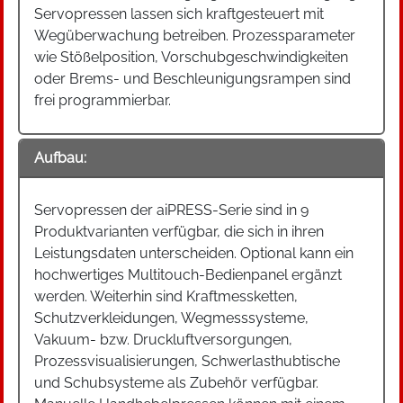
Servopressen lassen sich kraftgesteuert mit
Wegüberwachung betreiben. Prozessparameter
wie Stößelposition, Vorschubgeschwindigkeiten
oder Brems- und Beschleunigungsrampen sind
frei programmierbar.
Aufbau:
Servopressen der aiPRESS-Serie sind in 9
Produktvarianten verfügbar, die sich in ihren
Leistungsdaten unterscheiden. Optional kann ein
hochwertiges Multitouch-Bedienpanel ergänzt
werden. Weiterhin sind Kraftmessketten,
Schutzverkleidungen, Wegmesssysteme,
Vakuum- bzw. Druckluftversorgungen,
Prozessvisualisierungen, Schwerlasthubtische
und Schubsysteme als Zubehör verfügbar.