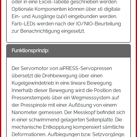
oder in eine Excel-Tabelle geschrieben werden.
Optionale Komponenten können über 16 digitale
Ein- und Ausgänge (24V) eingebunden werden.
Farb-LEDs werden nach der IO/NIO-Beurteilung
zur Benachrichtigung eingesetzt.
Funktionsprinzip:
Der Servomotor von aiPRESS-Servopressen
übersetzt die Drehbewegung über einen
Kugelgewindetrieb in eine lineare Bewegung.
Innerhalb dieser Bewegung wird die Position des
Pressenstempels über ein Wegmesssystem auf
der Presspinole mit einer Auflösung von einem
Nanometer gemessen. Der Messkopf befindet sich
in einer schwimmend gelagerten Seitenplatte. Die
mechanische Entkopplung kompensiert sämtliche
Deformationen, Aufbiegungen bzw. Setzvorgänge.