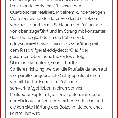
Rotiersonde eddyscan®H sowie dem
Quattrosorter realisiert. Mit einem kundenseitigen
Vibrationswendelförderer werden die Bolzen
vereinzelt durch einen Schlauch der Prüfanlage
von oben zugeführt und im Strang mit konstanter
Geschwindigkeit durch die Rotiersonde
eddyscan®H bewegt, wo die Rissprüfung mit
dem Rissprüfgerät eddydector® auf der
gesamten Oberfläche lückenlos erfolgt.
Über eine komplexe, sehr schnelle
Sortiereinrichtung werden die Prüfteile danach auf
vier parallel angeordnete Gefügeprüfstationen
verteilt. Dort rutschen die Prüflinge
schwerkraftgetrieben in einen der vier
Prüfspulenköpfe mit je 3 Prüfspulen, mit denen
der Härteauslauf zu den weichen Enden hin und
die korrekte Härtung des Bolzenmittelbereiches
kontrolliert wird.