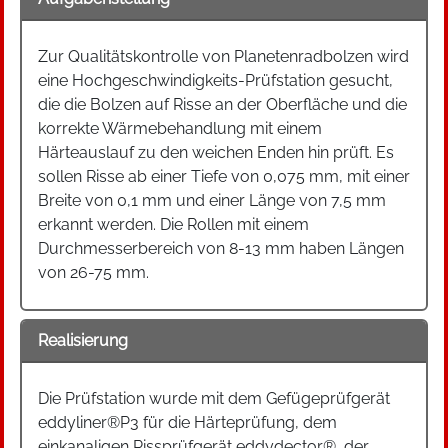
Zur Qualitätskontrolle von Planetenradbolzen wird
eine Hochgeschwindigkeits-Prüfstation gesucht,
die die Bolzen auf Risse an der Oberfläche und die
korrekte Wärmebehandlung mit einem
Härteauslauf zu den weichen Enden hin prüft. Es
sollen Risse ab einer Tiefe von 0,075 mm, mit einer
Breite von 0,1 mm und einer Länge von 7,5 mm
erkannt werden. Die Rollen mit einem
Durchmesserbereich von 8-13 mm haben Längen
von 26-75 mm.
Realisierung
Die Prüfstation wurde mit dem Gefügeprüfgerät
eddyliner®P3 für die Härteprüfung, dem
einkanaligen Rissprüfgerät eddydector®, der