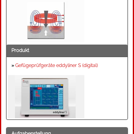
Produkt
»
Gefügeprüfgeräte eddyliner S (digital)
Aufgabenstellung