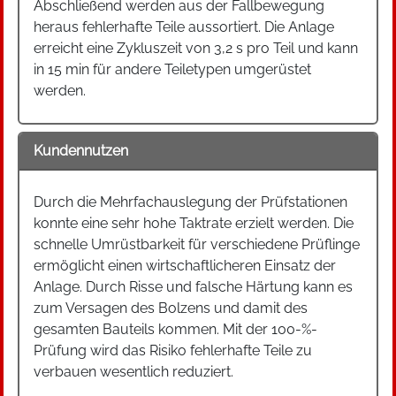
Abschließend werden aus der Fallbewegung
heraus fehlerhafte Teile aussortiert. Die Anlage
erreicht eine Zykluszeit von 3,2 s pro Teil und kann
in 15 min für andere Teiletypen umgerüstet
werden.
Kundennutzen
Durch die Mehrfachauslegung der Prüfstationen
konnte eine sehr hohe Taktrate erzielt werden. Die
schnelle Umrüstbarkeit für verschiedene Prüflinge
ermöglicht einen wirtschaftlicheren Einsatz der
Anlage. Durch Risse und falsche Härtung kann es
zum Versagen des Bolzens und damit des
gesamten Bauteils kommen. Mit der 100-%-
Prüfung wird das Risiko fehlerhafte Teile zu
verbauen wesentlich reduziert.