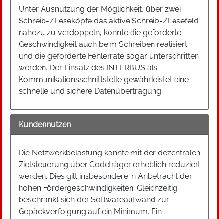
Unter Ausnutzung der Möglichkeit, über zwei
Schreib-/Leseköpfe das aktive Schreib-/Lesefeld
nahezu zu verdoppeln, konnte die geforderte
Geschwindigkeit auch beim Schreiben realisiert
und die geforderte Fehlerrate sogar unterschritten
werden. Der Einsatz des INTERBUS als
Kommunikationsschnittstelle gewährleistet eine
schnelle und sichere Datenübertragung.
Kundennutzen
Die Netzwerkbelastung konnte mit der dezentralen
Zielsteuerung über Codeträger erheblich reduziert
werden. Dies gilt insbesondere in Anbetracht der
hohen Fördergeschwindigkeiten. Gleichzeitig
beschränkt sich der Softwareaufwand zur
Gepäckverfolgung auf ein Minimum. Ein