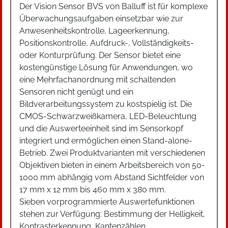
Der Vision Sensor BVS von Balluff ist für komplexe
Überwachungsaufgaben einsetzbar wie zur
Anwesenheitskontrolle, Lageerkennung,
Positionskontrolle, Aufdruck-, Vollständigkeits-
oder Konturprüfung. Der Sensor bietet eine
kostengünstige Lösung für Anwendungen, wo
eine Mehrfachanordnung mit schaltenden
Sensoren nicht genügt und ein
Bildverarbeitungssystem zu kostspielig ist. Die
CMOS-Schwarzweißkamera, LED-Beleuchtung
und die Auswerteeinheit sind im Sensorkopf
integriert und ermöglichen einen Stand-alone-
Betrieb. Zwei Produktvarianten mit verschiedenen
Objektiven bieten in einem Arbeitsbereich von 50-
1000 mm abhängig vom Abstand Sichtfelder von
17 mm x 12 mm bis 460 mm x 380 mm.
Sieben vorprogrammierte Auswertefunktionen
stehen zur Verfügung: Bestimmung der Helligkeit,
Kontrasterkennung, Kantenzählen,