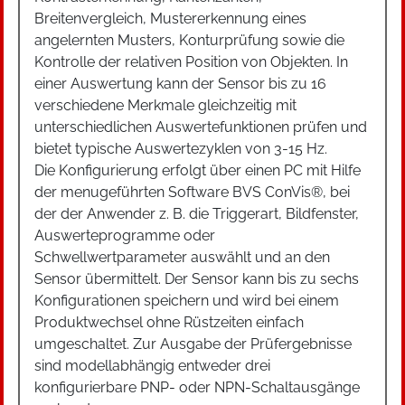
Breitenvergleich, Mustererkennung eines
angelernten Musters, Konturprüfung sowie die
Kontrolle der relativen Position von Objekten. In
einer Auswertung kann der Sensor bis zu 16
verschiedene Merkmale gleichzeitig mit
unterschiedlichen Auswertefunktionen prüfen und
bietet typische Auswertezyklen von 3-15 Hz.
Die Konfigurierung erfolgt über einen PC mit Hilfe
der menugeführten Software BVS ConVis®, bei
der der Anwender z. B. die Triggerart, Bildfenster,
Auswerteprogramme oder
Schwellwertparameter auswählt und an den
Sensor übermittelt. Der Sensor kann bis zu sechs
Konfigurationen speichern und wird bei einem
Produktwechsel ohne Rüstzeiten einfach
umgeschaltet. Zur Ausgabe der Prüfergebnisse
sind modellabhängig entweder drei
konfigurierbare PNP- oder NPN-Schaltausgänge