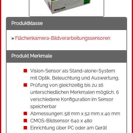
Produktklasse
»
Flächenkamera-Bildverarbeitungssensoren
Produkt Merkmale
Vision-Sensor als Stand-alone-System
mit Optik, Beleuchtung und Auswertung,
Prüfung von gleichzeitig bis zu 16
unterschiedlichen Merkmalen möglich, 6
verschiedene Konfiguration im Sensor
speicherbar
Abmessungen: 58 mm x 52 mm x 40 mm
CMOS-Bildsensor 640 x 480
Einrichtung über PC oder am Gerät