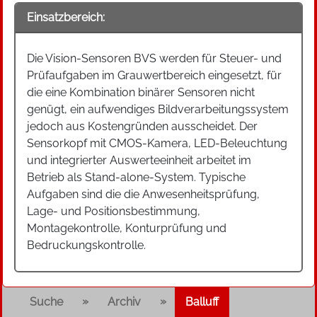
Einsatzbereich:
Die Vision-Sensoren BVS werden für Steuer- und
Prüfaufgaben im Grauwertbereich eingesetzt, für
die eine Kombination binärer Sensoren nicht
genügt, ein aufwendiges Bildverarbeitungssystem
jedoch aus Kostengründen ausscheidet. Der
Sensorkopf mit CMOS-Kamera, LED-Beleuchtung
und integrierter Auswerteeinheit arbeitet im
Betrieb als Stand-alone-System. Typische
Aufgaben sind die die Anwesenheitsprüfung,
Lage- und Positionsbestimmung,
Montagekontrolle, Konturprüfung und
Bedruckungskontrolle.
»
»
Suche
Archiv
Balluff