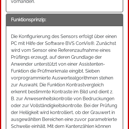
vorhanden.
Funktionsprinzip:
Die Konfigurierung des Sensors erfolgt über einen
PC mit Hilfe der Software BVS ConVis®. Zunächst
wird vom Sensor eine Referenzaufnahme eines
Prüflings erzeugt, auf deren Grundlage der
Anwender unterstützt von einer Assistenten-
Funktion die Prüfmerkmale eingibt. Sieben
vorprogrammierte Auswertealgorithmen stehen
zur Auswahl. Die Funktion Kontrastvergleich
erkennt bestimmte Kontraste im Bild und dient z.
B. zur Anwesenheitskontrolle von Bedruckungen
oder zur Vollständigkeitskontrolle. Bei der Prüfung
der Helligkeit wird kontrolliert, ob der Grauwert in
ausgewählten Bereichen eine zuvor parametrierte
Schwelle einhält. Mit dem Kantenzählen können