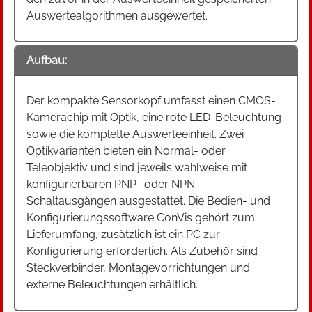
Auswertealgorithmen ausgewertet.
Aufbau:
Der kompakte Sensorkopf umfasst einen CMOS-
Kamerachip mit Optik, eine rote LED-Beleuchtung
sowie die komplette Auswerteeinheit. Zwei
Optikvarianten bieten ein Normal- oder
Teleobjektiv und sind jeweils wahlweise mit
konfigurierbaren PNP- oder NPN-
Schaltausgängen ausgestattet. Die Bedien- und
Konfigurierungssoftware ConVis gehört zum
Lieferumfang, zusätzlich ist ein PC zur
Konfigurierung erforderlich. Als Zubehör sind
Steckverbinder, Montagevorrichtungen und
externe Beleuchtungen erhältlich.