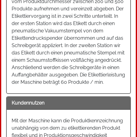
vom Produktdurchmesser zwischen 200 und 500
Produkte aufnehmen und vereinzelt abgeben. Der
Etikettiervorgang ist in zwei Schritte unterteilt. In
der ersten Station wird das Etikett durch einen
pneumatische Vakuumstempel von dem
Etikettendruckspender übernommen und auf das
Schreibgerät appliziert. In der zweiten Station wir
das Etikett durch einen pneumatische Stempel mit
einem Schaumstoffkissen vollflächig angedrückt.
Anschließend werden die Schreibgeräte in einen
Auffangbehälter ausgegeben. Die Etikettierleistung
der Maschine beträgt 60 Produkte / min.
Kundennutzen
Mit der Maschine kann die Produktkennzeichnung
unabhängig von dem zu etikettierenden Produkt
flexibel und in Produktionsgeschwindigkeit