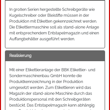
In großen Serien hergestellte Schreibgeräte wie
Kugelschreiber oder Bleistifte müssen in der
Produktion mit Etiketten gekennzeichnet werden.
Die Etikettiermaschine soll als stand-alone Anlage
mit entsprechendem Entstapelmagazin und einen
Auffangbehälter ausgeführt werden.
Realisierung
Mit einer Etikettieranlage der BBK Etikettier- und
Sondermaschinenbau GmbH konnte die
Produktkennzeichnung in der Produktion
umgesetzt werden. Zum Etikettieren wird das
Magazin der stand-alone Maschine durch das
Produktionspersonal mit den Schreibgeräten
bestückt. Das Entstapelmagazin kann abhängig