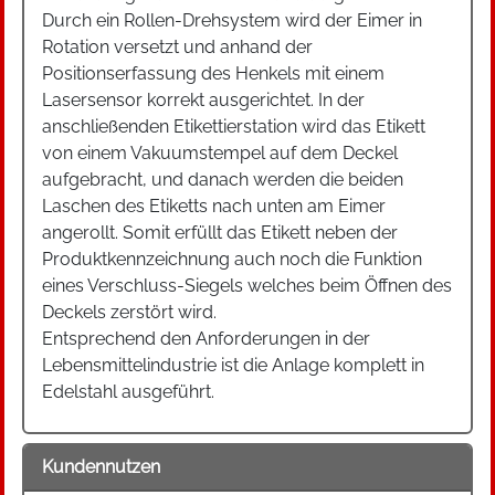
Durch ein Rollen-Drehsystem wird der Eimer in
Rotation versetzt und anhand der
Positionserfassung des Henkels mit einem
Lasersensor korrekt ausgerichtet. In der
anschließenden Etikettierstation wird das Etikett
von einem Vakuumstempel auf dem Deckel
aufgebracht, und danach werden die beiden
Laschen des Etiketts nach unten am Eimer
angerollt. Somit erfüllt das Etikett neben der
Produktkennzeichnung auch noch die Funktion
eines Verschluss-Siegels welches beim Öffnen des
Deckels zerstört wird.
Entsprechend den Anforderungen in der
Lebensmittelindustrie ist die Anlage komplett in
Edelstahl ausgeführt.
Kundennutzen