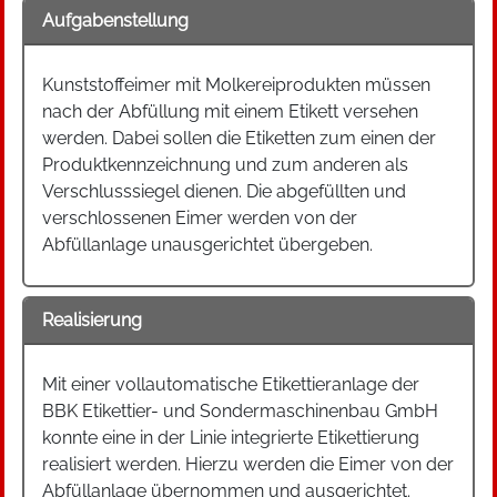
Aufgabenstellung
Kunststoffeimer mit Molkereiprodukten müssen
nach der Abfüllung mit einem Etikett versehen
werden. Dabei sollen die Etiketten zum einen der
Produktkennzeichnung und zum anderen als
Verschlusssiegel dienen. Die abgefüllten und
verschlossenen Eimer werden von der
Abfüllanlage unausgerichtet übergeben.
Realisierung
Mit einer vollautomatische Etikettieranlage der
BBK Etikettier- und Sondermaschinenbau GmbH
konnte eine in der Linie integrierte Etikettierung
realisiert werden. Hierzu werden die Eimer von der
Abfüllanlage übernommen und ausgerichtet.